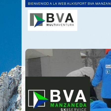
BIENVENIDO A LA WEB ALKISPORT BVA MANZA