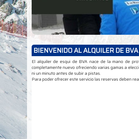
BIENVENIDO AL ALQUILER DE BV
El alquiler de esqui de BVA nace de la mano de prof
completamente nuevo ofreciendo varias gamas a elección
ni un minuto antes de subir a pistas.
Para poder ofrecer este servicio las reservas deben rea